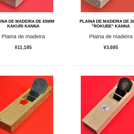
INA DE MADEIRA DE 65MM
PLAINA DE MADEIRA DE 
KAKURI KANNA
"ROKUBE" KANNA
Plaina de madeira
Plaina de madeira
¥11,195
¥3,695