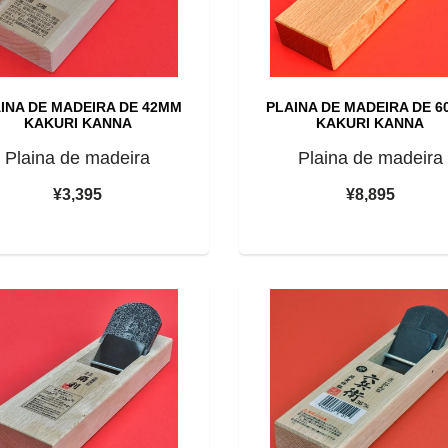
INA DE MADEIRA DE 42MM
PLAINA DE MADEIRA DE 
KAKURI KANNA
KAKURI KANNA
Plaina de madeira
Plaina de madeira
¥3,395
¥8,895