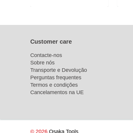
Customer care
Contacte-nos
Sobre nós
Transporte e Devolução
Perguntas frequentes
Termos e condições
Cancelamentos na UE
© 2026
Osaka Tools