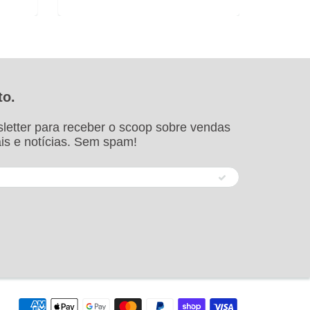
to.
letter para receber o scoop sobre vendas
is e notícias. Sem spam!