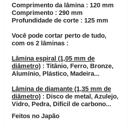
Comprimento da lâmina : 120 mm
Comprimento : 290 mm
Profundidade de corte : 125 mm
Você pode cortar perto de tudo,
com os 2 lâminas :
Lâmina espiral (1,05 mm de
diâmetro)
: Titânio, Ferro, Bronze,
Alumínio, Plástico, Madeira...
Lâmina de diamante (1,35 mm de
diâmetro)
: Disco de metal, Azulejo,
Vidro, Pedra, Difícil de carbono...
Feitos no Japão