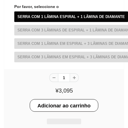
Por favor, seleccione o
SERRA COM 1 LÂMINA ESPIRAL + 1 LÂMINA DE DIAMANTE
SERRA COM 3 LÂMINAS DE ESPIRAL + 1 LÂMINA DE DIAMA
SERRA COM 1 LÂMINA EM ESPIRAL + 3 LÂMINAS DE DIAMA
SERRA COM 3 LÂMINAS EM ESPIRAL + 3 LÂMINAS DE DIA
¥3,095